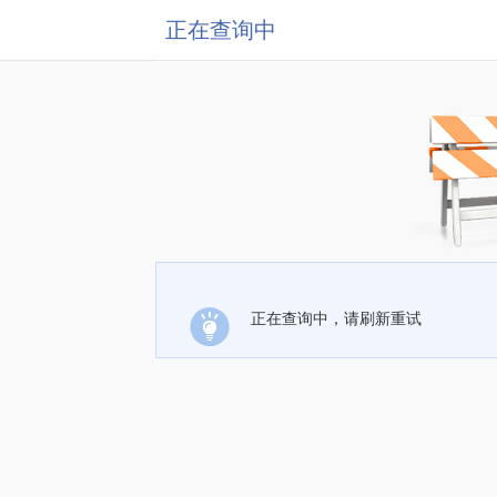
正在查询中
正在查询中，请刷新重试