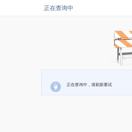
正在查询中
正在查询中，请刷新重试