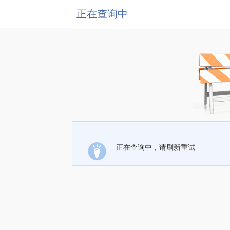
正在查询中
正在查询中，请刷新重试